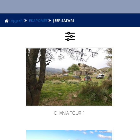
Αρχική
ΕΚΔΡΟΜΕΣ
JEEP SAFARI
CHANIA TOUR 1