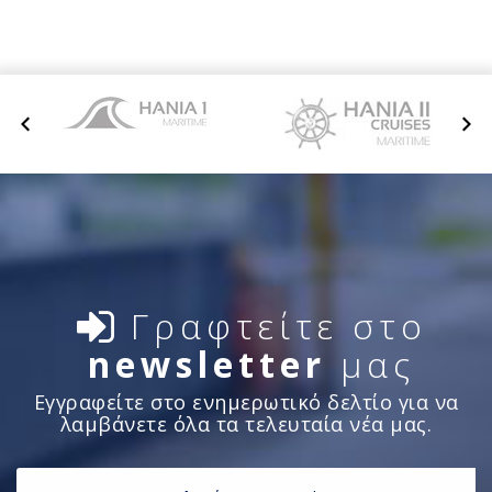
Γραφτείτε στο
newsletter
μας
Εγγραφείτε στο ενημερωτικό δελτίο για να
λαμβάνετε όλα τα τελευταία νέα μας.