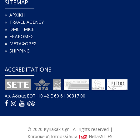
SITEMAP
ΑΡΧΙΚΗ
TRAVEL AGENCY
DMC - MICE
ΕΚΔΡΟΜΕΣ
ΜΕΤΑΦΟΡΕΣ
SHIPPING
ACCREDITATIONS
Αρ. Aδειας ΕΟΤ: 10 42 E 60 61 00317 00
© 2020
Kyriakakis
.gr - All rights reserved |
Κατασκευή Iστοσελίδων
HellasSITES