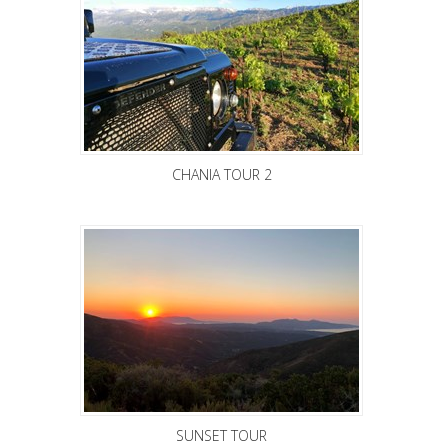
CHANIA TOUR 2
SUNSET TOUR