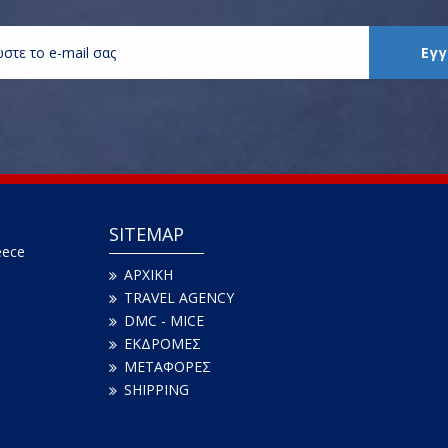
SITEMAP
eece
ΑΡΧΙΚΗ
TRAVEL AGENCY
DMC - MICE
ΕΚΔΡΟΜΕΣ
ΜΕΤΑΦΟΡΕΣ
SHIPPING