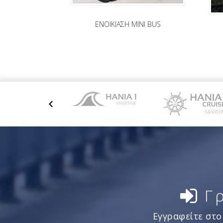
ΕΝΟΙΚΙΑΣΗ MINI BUS
Γ
Εγγραφείτε στο