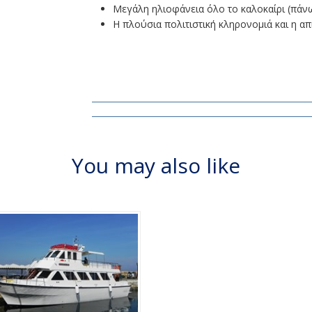
Μεγάλη ηλιοφάνεια όλο το καλοκαίρι (πάν
Η πλούσια πολιτιστική κληρονομιά και η απ
You may also like