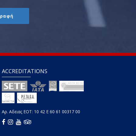
ACCREDITATIONS
Αρ. Aδειας ΕΟΤ: 10 42 E 60 61 00317 00