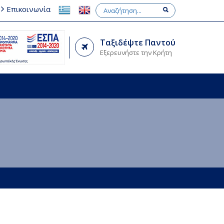
Επικοινωνία
Ταξιδέψτε Παντού
Εξερευνήστε την Κρήτη