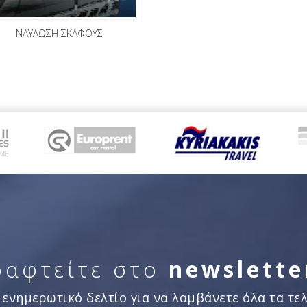
ΝΑΥΛΩΣΗ ΣΚΑΦΟΥΣ
ραφτείτε στο
newslette
 ενημερωτικό δελτίο για να λαμβάνετε όλα τα τελ