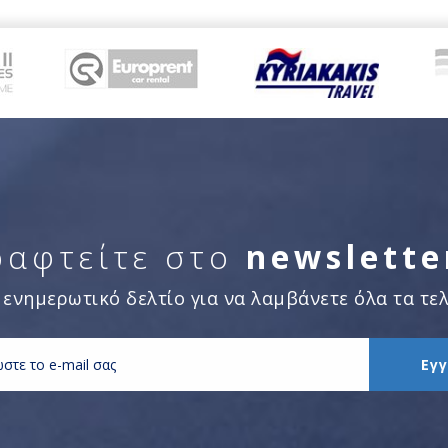
ραφτείτε στο
newslette
 ενημερωτικό δελτίο για να λαμβάνετε όλα τα τελ