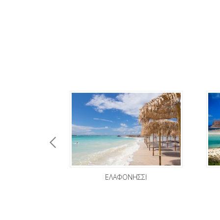
ΕΛΑΦΟΝΗΣΣΙ