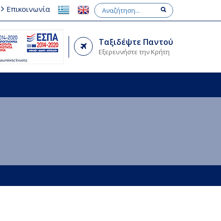
Επικοινωνία
Ταξιδέψτε Παντού
Εξερευνήστε την Κρήτη