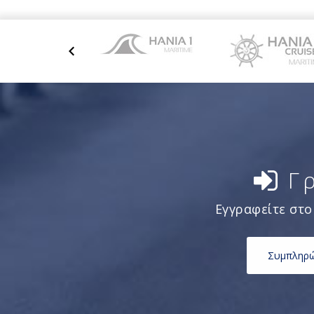
Γ
Εγγραφείτε στο