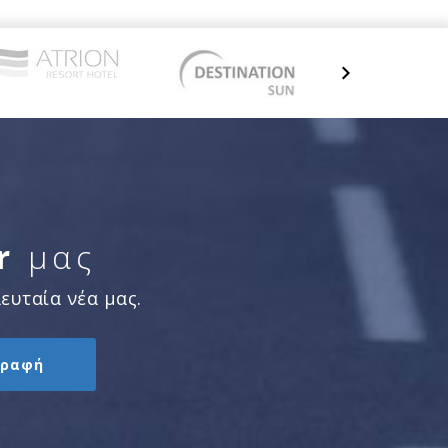
r
μας
ευταία νέα μας.