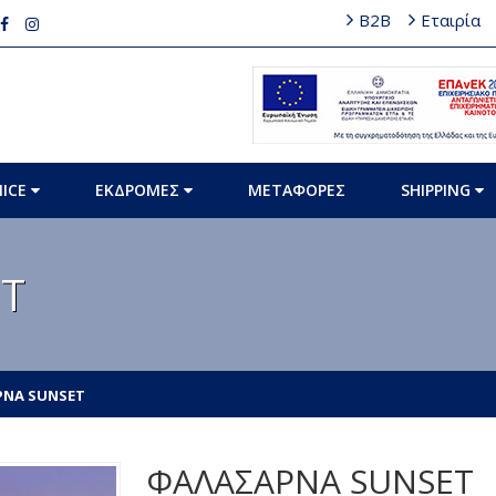
B2B
Εταιρία
MICE
ΕΚΔΡΟΜΕΣ
ΜΕΤΑΦΟΡΕΣ
SHIPPING
T
ΝΑ SUNSET
ΦΑΛΑΣΑΡΝΑ SUNSET