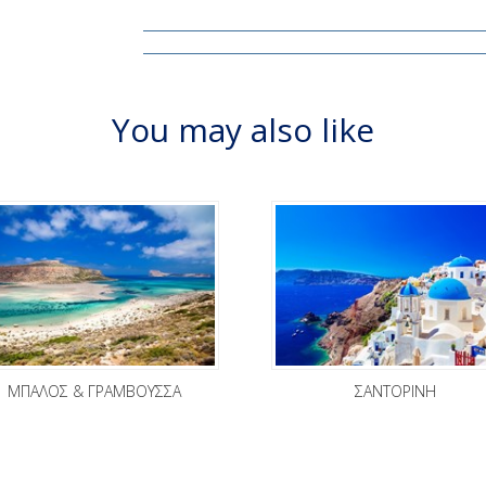
You may also like
ΜΠΑΛΟΣ & ΓΡΑΜΒΟΥΣΣΑ
ΣΑΝΤΟΡΙΝΗ