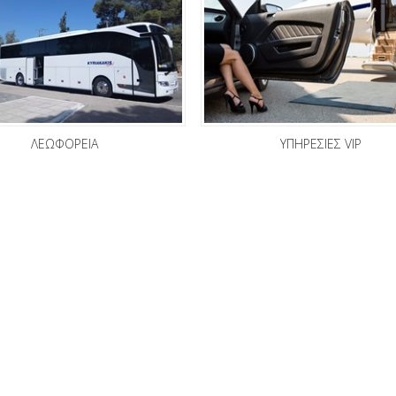
ΛΕΩΦΟΡΕΙΑ
ΥΠΗΡΕΣΙΕΣ VIP