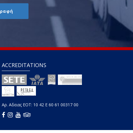
ACCREDITATIONS
Αρ. Aδειας ΕΟΤ: 10 42 E 60 61 00317 00