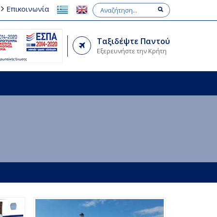
Επικοινωνία
Ταξιδέψτε Παντού
Εξερευνήστε την Κρήτη