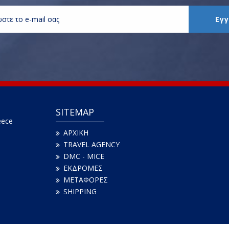
SITEMAP
eece
ΑΡΧΙΚΗ
TRAVEL AGENCY
DMC - MICE
ΕΚΔΡΟΜΕΣ
ΜΕΤΑΦΟΡΕΣ
SHIPPING