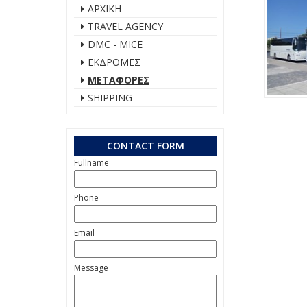
ΑΡΧΙΚΗ
TRAVEL AGENCY
DMC - MICE
ΕΚΔΡΟΜΕΣ
ΜΕΤΑΦΟΡΕΣ
SHIPPING
CONTACT FORM
Fullname
Phone
Email
Message