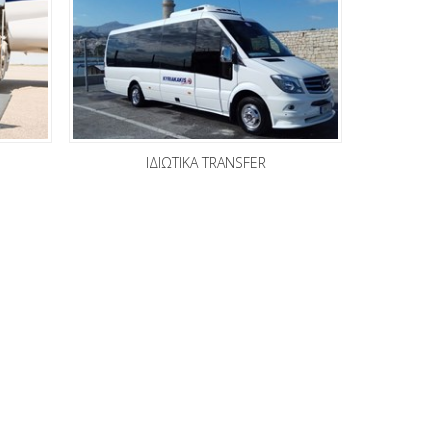
ΙΔΙΩΤΙΚΑ TRANSFER