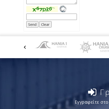
Γ
Εγγραφείτε στο