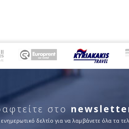
ραφτείτε στο
newslette
 ενημερωτικό δελτίο για να λαμβάνετε όλα τα τελ