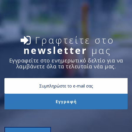
Γραφτείτε στο
newsletter
μας
Εγγραφείτε στο ενημερωτικό δελτίο για να
λαμβάνετε όλα τα τελευταία νέα μας.