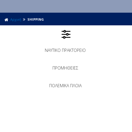
Αρχική
SHIPPING
ΝΑΥΤΙΚΟ ΠΡΑΚΤΟΡΕΙΟ
ΠΡΟΜΗΘΕΙΕΣ
ΠΟΛΕΜΙΚΑ ΠΛΟΙΑ