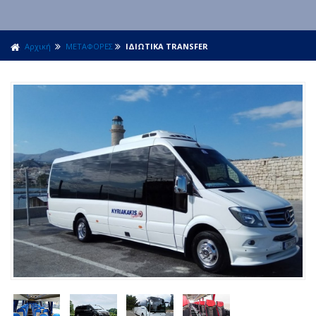
Αρχική
ΜΕΤΑΦΟΡΕΣ
ΙΔΙΩΤΙΚΑ TRANSFER