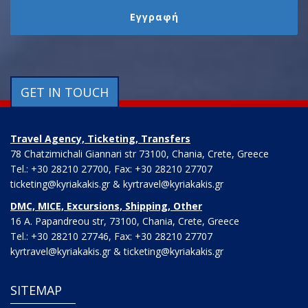
GET IN TOUCH
Travel Agency, Ticketing, Transfers
78 Chatzimichali Giannari str 73100, Chania, Crete, Greece
Tel.: +30 28210 27700, Fax: +30 28210 27707
ticketing@kyriakakis.gr & kyrtravel@kyriakakis.gr
DMC, MICE, Excursions, Shipping, Other
16 A. Papandreou str, 73100, Chania, Crete, Greece
Tel.: +30 28210 27746, Fax: +30 28210 27707
kyrtravel@kyriakakis.gr & ticketing@kyriakakis.gr
SITEMAP