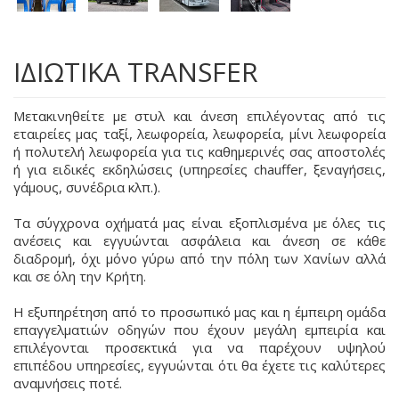
ΙΔΙΩΤΙΚΑ TRANSFER
Μετακινηθείτε με στυλ και άνεση επιλέγοντας από τις
εταιρείες μας ταξί, λεωφορεία, λεωφορεία, μίνι λεωφορεία
ή πολυτελή λεωφορεία για τις καθημερινές σας αποστολές
ή για ειδικές εκδηλώσεις (υπηρεσίες chauffer, ξεναγήσεις,
γάμους, συνέδρια κλπ.).
Τα σύγχρονα οχήματά μας είναι εξοπλισμένα με όλες τις
ανέσεις και εγγυώνται ασφάλεια και άνεση σε κάθε
διαδρομή, όχι μόνο γύρω από την πόλη των Χανίων αλλά
και σε όλη την Κρήτη.
Η εξυπηρέτηση από το προσωπικό μας και η έμπειρη ομάδα
επαγγελματιών οδηγών που έχουν μεγάλη εμπειρία και
επιλέγονται προσεκτικά για να παρέχουν υψηλού
επιπέδου υπηρεσίες, εγγυώνται ότι θα έχετε τις καλύτερες
αναμνήσεις ποτέ.