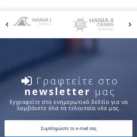
Γραφτείτε στο
newsletter
μας
Εγγραφείτε στο ενημερωτικό δελτίο για να
λαμβάνετε όλα τα τελευταία νέα μας.