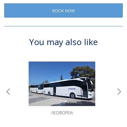
BOOK NOW
You may also like
ΛΕΩΦΟΡΕΙΑ